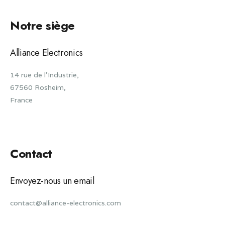
Notre siège
Alliance Electronics
14 rue de l'Industrie,
67560 Rosheim,
France
Contact
Envoyez-nous un email
contact@alliance-electronics.com