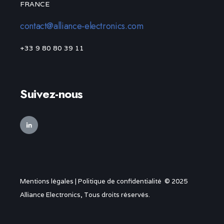
FRANCE
contact@alliance-electronics.com
+33 9 80 80 39 11
Suivez-nous
Mentions légales
|
Politique de confidentialité
© 2025
Alliance Electronics, Tous droits réservés.