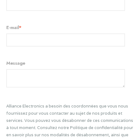
E-mail
*
Message
Alliance Electronics a besoin des coordonnées que vous nous
fournissez pour vous contacter au sujet de nos produits et
services. Vous pouvez vous désabonner de ces communications
à tout moment. Consultez notre Politique de confidentialité pour
en savoir plus sur nos modalités de désabonnement, ainsi que