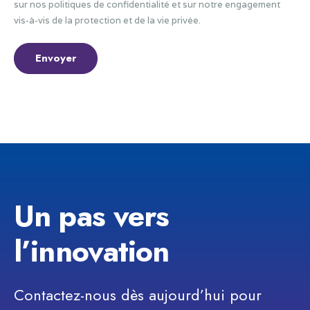
sur nos politiques de confidentialité et sur notre engagement
vis-à-vis de la protection et de la vie privée.
Un pas vers
l’innovation
Contactez-nous dès aujourd’hui pour