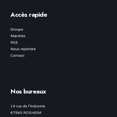
Accès rapide
Groupe
Marchés
RSE
Nous rejoindre
Contact
Nos bureaux
14 rue de l’Industrie
67560 ROSHEIM