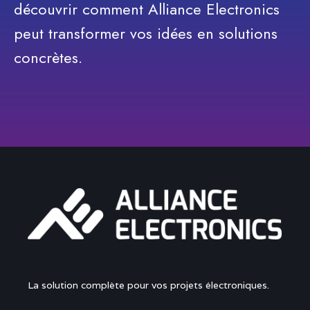
découvrir comment Alliance Electronics
peut transformer vos idées en solutions
concrètes.
La solution complète pour vos projets électroniques.