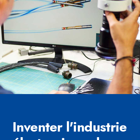
Inventer l'industrie