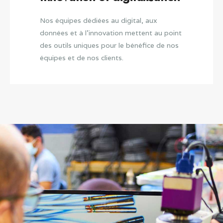
Nos équipes dédiées au digital, aux
données et à l'innovation mettent au point
des outils uniques pour le bénéfice de nos
équipes et de nos clients.