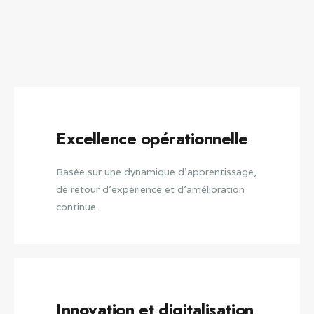
Excellence opérationnelle
Basée sur une dynamique d'apprentissage,
de retour d’expérience et d'amélioration
continue.
Innovation et digitalisation