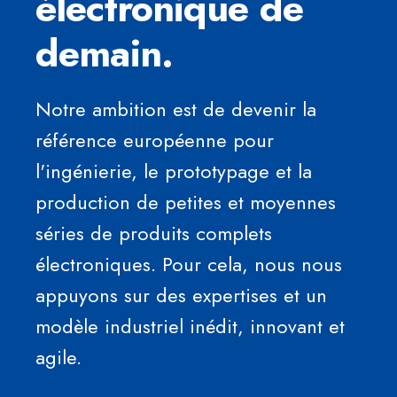
électronique de
demain.
Notre ambition est de devenir la
référence européenne pour
l'ingénierie, le prototypage et la
production de petites et moyennes
séries de produits complets
électroniques. Pour cela, nous nous
appuyons sur des expertises et un
modèle industriel inédit, innovant et
agile.