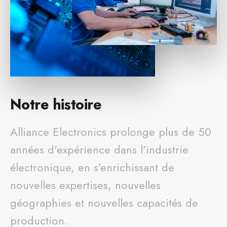
Notre histoire
Alliance Electronics prolonge plus de 50
années d'expérience dans l'industrie
électronique, en s'enrichissant de
nouvelles expertises, nouvelles
géographies et nouvelles capacités de
production.