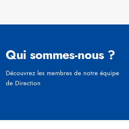
Qui sommes-nous ?
Découvrez les membres de notre équipe
de Direction