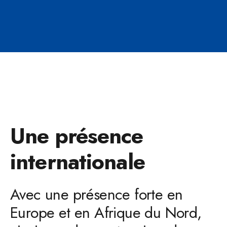
Une présence
internationale
Avec une présence forte en
Europe et en Afrique du Nord,