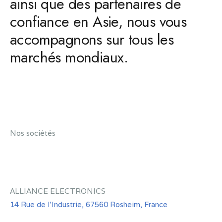
ainsi que des partenaires de
confiance en Asie, nous vous
accompagnons sur tous les
marchés mondiaux.
Shar
Edit widget
e
Nos sociétés
ALLIANCE ELECTRONICS
14 Rue de l'Industrie, 67560 Rosheim, France