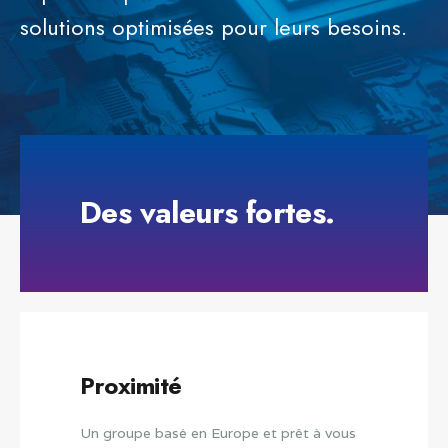
solutions optimisées pour leurs besoins.
Des valeurs fortes.
Proximité
Un groupe basé en Europe et prêt à vous