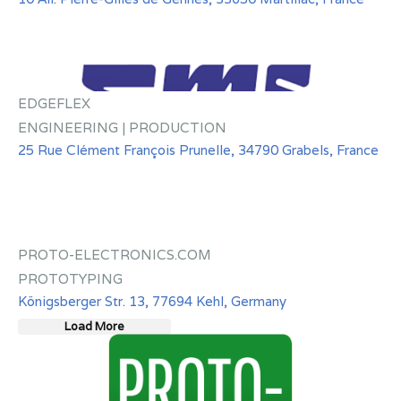
EDGEFLEX
ENGINEERING | PRODUCTION
25 Rue Clément François Prunelle, 34790 Grabels, France
PROTO-ELECTRONICS.COM
PROTOTYPING
Königsberger Str. 13, 77694 Kehl, Germany
Load More