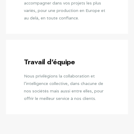
accompagner dans vos projets les plus
variés, pour une production en Europe et
au delà, en toute confiance.
Travail d'équipe
Nous privilégions la collaboration et
l'intelligence collective, dans chacune de
nos sociétés mais aussi entre elles, pour
offrir le meilleur service à nos clients.