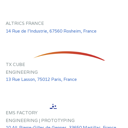
ALTRICS FRANCE
14 Rue de l'Industrie, 67560 Rosheim, France
TX CUBE
ENGINEERING
13 Rue Lasson, 75012 Paris, France
EMS FACTORY
ENGINEERING | PROTOTYPING
10 All. Pierre-Gilles de Gennes, 33650 Martillac, France