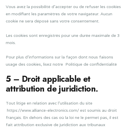
Vous avez la possibilité d’accepter ou de refuser les cookies
en modifiant les paramètres de votre navigateur. Aucun
cookie ne sera déposé sans votre consentement.
Les cookies sont enregistrés pour une durée maximale de 3
mois.
Pour plus d’informations sur la façon dont nous faisons
usage des cookies, lisez notre Politique de confidentialité
5 – Droit applicable et
attribution de juridiction.
Tout litige en relation avec l’utilisation du site
https://www.alliance-electronics.com/ est soumis au droit
français. En dehors des cas où la loi ne le permet pas, il est
fait attribution exclusive de juridiction aux tribunaux