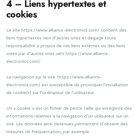
4 – Liens hypertextes et
cookies
Le site https://www.alliance-electronics.com/ contient des
liens hypertextes vers d’autres sites et dégage toute
responsabilité à propos de ces liens externes ou des liens
créés par d’autres sites vers https://www.alliance-
electronics.com/
La navigation sur le site https://www.alliance-
electronics.com/ est susceptible de provoquer l’installation
de cookie(s) sur l’ordinateur de l’utilisateur.
Un « cookie » est un fichier de petite taille qui enregistre des
informations relatives à la navigation d’un utilisateur sur un
site. Les données ainsi obtenues permettent d’obtenir des
mesures de fréquentation, par exemple.