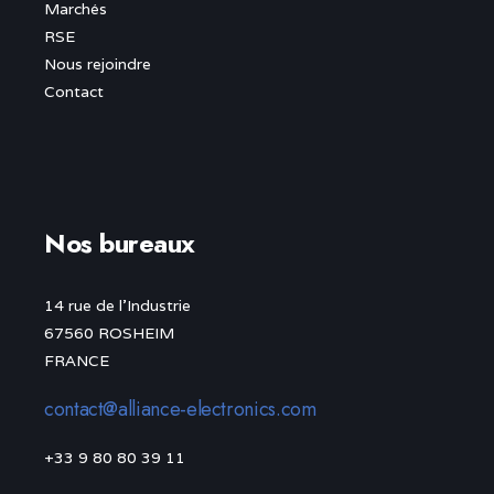
Marchés
RSE
Nous rejoindre
Contact
Nos bureaux
14 rue de l’Industrie
67560 ROSHEIM
FRANCE
contact@alliance-electronics.com
+33 9 80 80 39 11