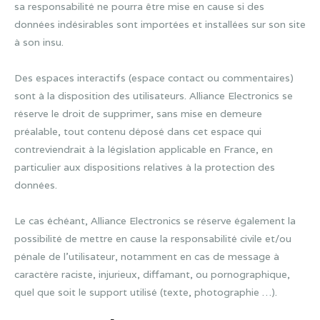
sa responsabilité ne pourra être mise en cause si des
données indésirables sont importées et installées sur son site
à son insu.
Des espaces interactifs (espace contact ou commentaires)
sont à la disposition des utilisateurs. Alliance Electronics se
réserve le droit de supprimer, sans mise en demeure
préalable, tout contenu déposé dans cet espace qui
contreviendrait à la législation applicable en France, en
particulier aux dispositions relatives à la protection des
données.
Le cas échéant, Alliance Electronics se réserve également la
possibilité de mettre en cause la responsabilité civile et/ou
pénale de l’utilisateur, notamment en cas de message à
caractère raciste, injurieux, diffamant, ou pornographique,
quel que soit le support utilisé (texte, photographie …).