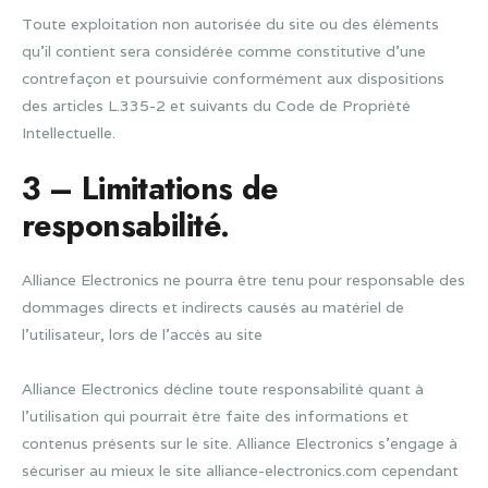
Toute exploitation non autorisée du site ou des éléments
qu’il contient sera considérée comme constitutive d’une
contrefaçon et poursuivie conformément aux dispositions
des articles L.335-2 et suivants du Code de Propriété
Intellectuelle.
3 – Limitations de
responsabilité.
Alliance Electronics ne pourra être tenu pour responsable des
dommages directs et indirects causés au matériel de
l’utilisateur, lors de l’accès au site
Alliance Electronics décline toute responsabilité quant à
l’utilisation qui pourrait être faite des informations et
contenus présents sur le site. Alliance Electronics s’engage à
sécuriser au mieux le site alliance-electronics.com cependant