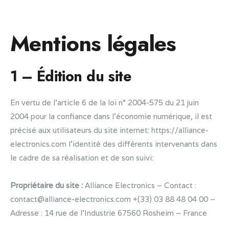
Mentions légales
1 – Édition du site
En vertu de l’article 6 de la loi n° 2004-575 du 21 juin
2004 pour la confiance dans l’économie numérique, il est
précisé aux utilisateurs du site internet: https://alliance-
electronics.com l’identité des différents intervenants dans
le cadre de sa réalisation et de son suivi:
Propriétaire du site :
Alliance Electronics – Contact :
contact@alliance-electronics.com +(33) 03 88 48 04 00 –
Adresse : 14 rue de l’Industrie 67560 Rosheim – France