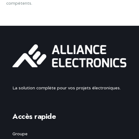
compétents.
La solution complète pour vos projets électroniques.
Accès rapide
Groupe