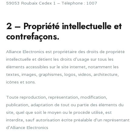
59053 Roubaix Cedex 1 – Téléphone : 1007
2 – Propriété intellectuelle et
contrefaçons.
Alliance Electronics est propriétaire des droits de propriété
intellectuelle et détient les droits d’usage sur tous les
éléments accessibles sur le site internet, notamment les
textes, images, graphismes, logos, vidéos, architecture,
icônes et sons.
Toute reproduction, représentation, modification,
publication, adaptation de tout ou partie des éléments du
site, quel que soit le moyen ou le procédé utilisé, est
interdite, sauf autorisation écrite préalable d‘un représentant
d’Alliance Electronics