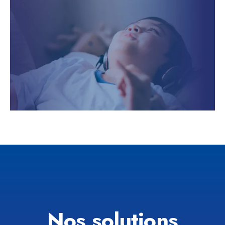
Nos solutions