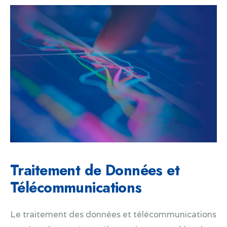
Traitement de Données et
Télécommunications
Le traitement des données et télécommunications