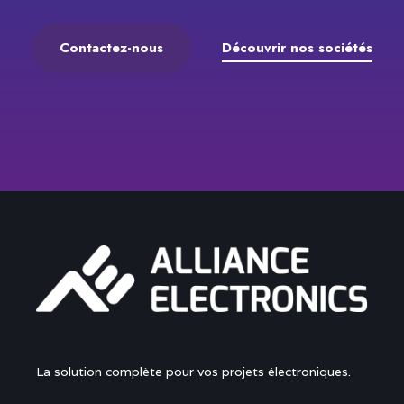
Contactez-nous
Découvrir nos sociétés
La solution complète pour vos projets électroniques.