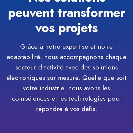
peuvent transformer
vos projets
Grâce à notre expertise et notre
adaptabilité, nous accompagnons chaque
secteur d’activité avec des solutions
électroniques sur mesure. Quelle que soit
votre industrie, nous avons les
compétences et les technologies pour
répondre à vos défis.