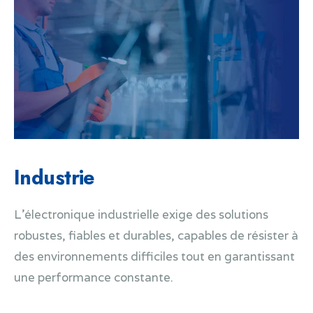
Industrie
L’électronique industrielle exige des solutions
robustes, fiables et durables, capables de résister à
des environnements difficiles tout en garantissant
une performance constante.