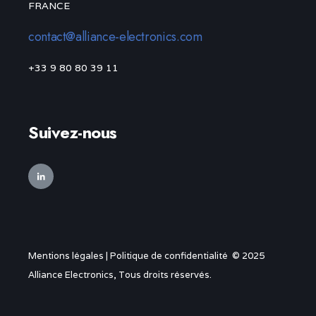
FRANCE
contact@alliance-electronics.com
+33 9 80 80 39 11
Suivez-nous
Mentions légales
|
Politique de confidentialité
© 2025
Alliance Electronics, Tous droits réservés.