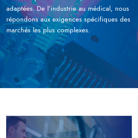
adaptées. De l’industrie au médical, nous
répondons aux exigences spécifiques des
marchés les plus complexes.