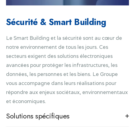
Sécurité & Smart Building
Le Smart Building et la sécurité sont au cœur de
notre environnement de tous les jours. Ces
secteurs exigent des solutions électroniques
avancées pour protéger les infrastructures, les
données, les personnes et les biens. Le Groupe
vous accompagne dans leurs réalisations pour
répondre aux enjeux sociétaux, environnementaux
et économiques.
Solutions spécifiques
Solutions électroniques pour le contrôle d’accès de