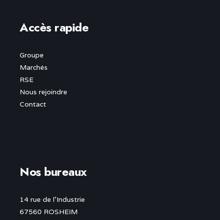
Accès rapide
Groupe
Marchés
RSE
Nous rejoindre
Contact
Nos bureaux
14 rue de l’Industrie
67560 ROSHEIM