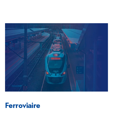
Ferroviaire