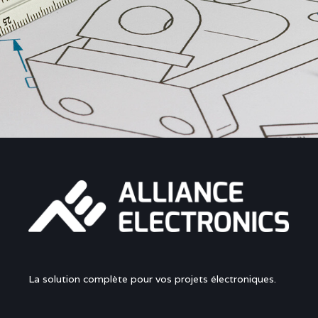
La solution complète pour vos projets électroniques.