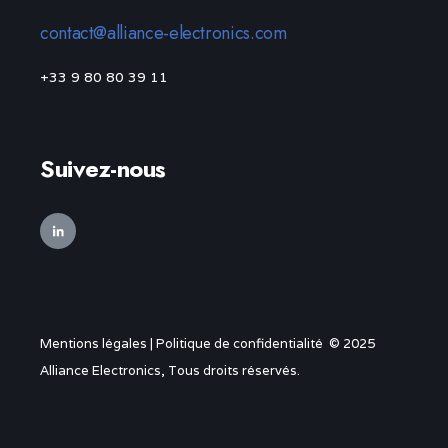
contact@alliance-electronics.com
+33 9 80 80 39 11
Suivez-nous
Mentions légales
|
Politique de confidentialité
© 2025
Alliance Electronics, Tous droits réservés.