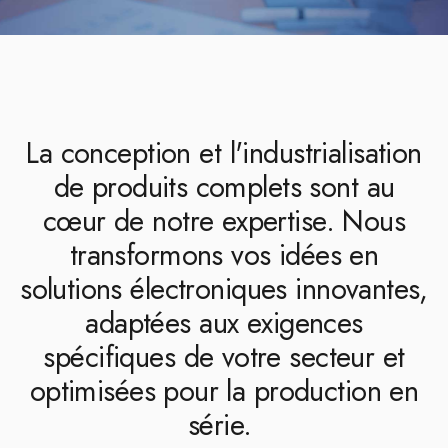
L
a conception et l'industrialisation
de produits complets sont au
cœur de notre expertise.
Nous
transformons vos idées en
solutions électroniques innovantes,
adaptées aux exigences
spécifiques de votre secteur et
optimisées pour la production en
série.