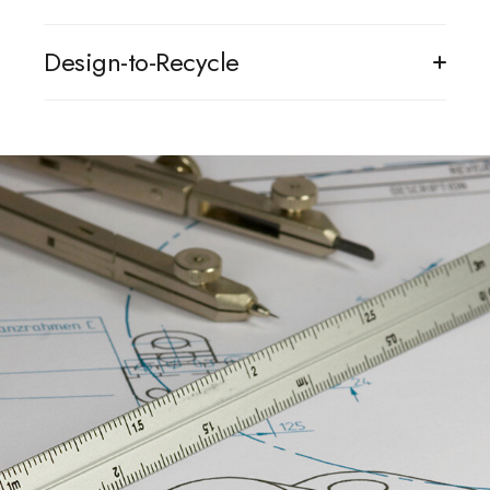
Processus de conception visant à limiter les pertes de
Design-to-Recycle
matières premières et à favoriser la réutilisation.
Développement de produits pensés pour être
facilement démontés, réparés et recyclés en fin de vie.