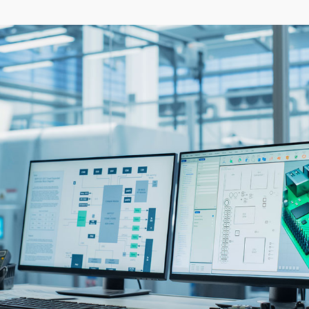
fabrication mécanique les plus variés (injection
plastique, découpe ou pliage de tôlerie...). Elles
réalisent les études d'outillage ainsi que la qualification
des premières pièces.