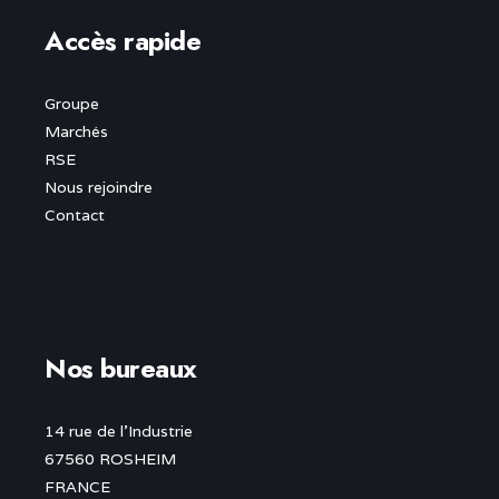
Accès rapide
Groupe
Marchés
RSE
Nous rejoindre
Contact
Nos bureaux
14 rue de l’Industrie
67560 ROSHEIM
FRANCE