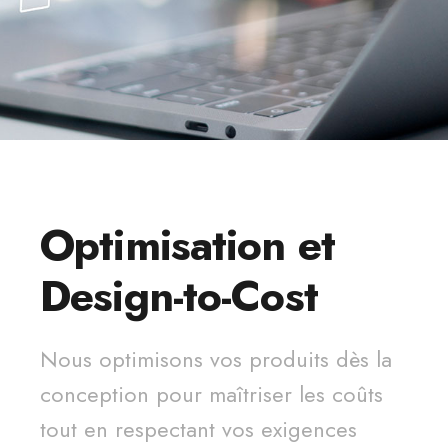
Optimisation et
Design-to-Cost
Nous optimisons vos produits dès la
conception pour maîtriser les coûts
tout en respectant vos exigences