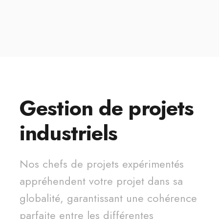
Gestion de projets
industriels
Nos chefs de projets expérimentés
appréhendent votre projet dans sa
globalité, garantissant une cohérence
parfaite entre les différentes